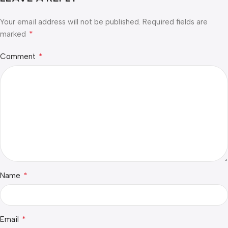
Your email address will not be published.
Required fields are
*
marked
*
Comment
*
Name
*
Email