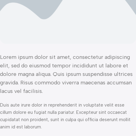
Lorem ipsum dolor sit amet, consectetur adipiscing
elit, sed do eiusmod tempor incididunt ut labore et
dolore magna aliqua. Quis ipsum suspendisse ultrices
gravida. Risus commodo viverra maecenas accumsan
lacus vel facilisis.
Duis aute irure dolor in reprehenderit in voluptate velit esse
cillum dolore eu fugiat nulla pariatur. Excepteur sint occaecat
cupidatat non proident, sunt in culpa qui officia deserunt mollit
anim id est laborum.