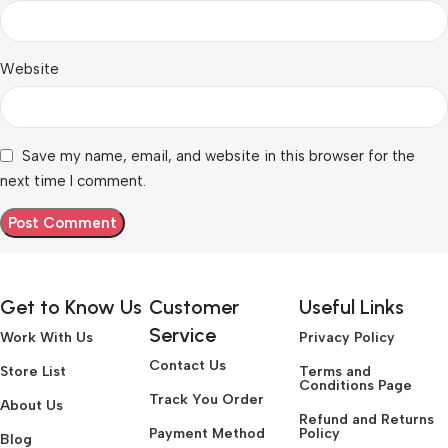
Website
Save my name, email, and website in this browser for the
next time I comment.
Get to Know Us
Customer
Useful Links
Service
Work With Us
Privacy Policy
Contact Us
Store List
Terms and
Conditions Page
Track You Order
About Us
Refund and Returns
Payment Method
Policy
Blog